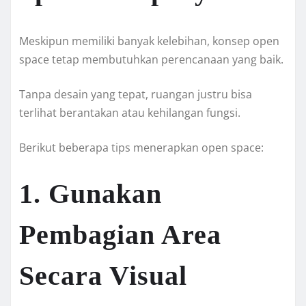
Meskipun memiliki banyak kelebihan, konsep open
space tetap membutuhkan perencanaan yang baik.
Tanpa desain yang tepat, ruangan justru bisa
terlihat berantakan atau kehilangan fungsi.
Berikut beberapa tips menerapkan open space:
1. Gunakan
Pembagian Area
Secara Visual