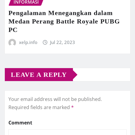
INFORMASI
Pengalaman Menegangkan dalam
Medan Perang Battle Royale PUBG
PC
xelp.info
Jul 22, 2023
LEAVE A REPLY
Your email address will not be published.
Required fields are marked
*
Comment