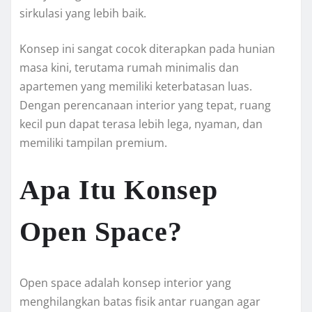
sirkulasi yang lebih baik.
Konsep ini sangat cocok diterapkan pada hunian
masa kini, terutama rumah minimalis dan
apartemen yang memiliki keterbatasan luas.
Dengan perencanaan interior yang tepat, ruang
kecil pun dapat terasa lebih lega, nyaman, dan
memiliki tampilan premium.
Apa Itu Konsep
Open Space?
Open space adalah konsep interior yang
menghilangkan batas fisik antar ruangan agar