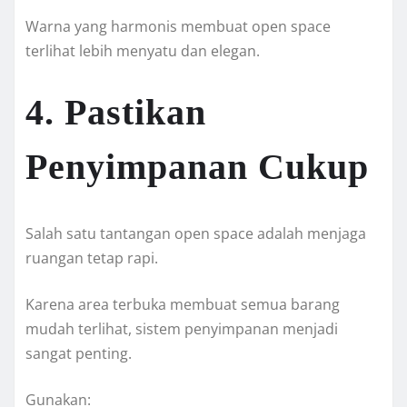
Warna yang harmonis membuat open space
terlihat lebih menyatu dan elegan.
4. Pastikan
Penyimpanan Cukup
Salah satu tantangan open space adalah menjaga
ruangan tetap rapi.
Karena area terbuka membuat semua barang
mudah terlihat, sistem penyimpanan menjadi
sangat penting.
Gunakan: