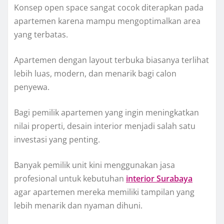
Konsep open space sangat cocok diterapkan pada
apartemen karena mampu mengoptimalkan area
yang terbatas.
Apartemen dengan layout terbuka biasanya terlihat
lebih luas, modern, dan menarik bagi calon
penyewa.
Bagi pemilik apartemen yang ingin meningkatkan
nilai properti, desain interior menjadi salah satu
investasi yang penting.
Banyak pemilik unit kini menggunakan jasa
profesional untuk kebutuhan
interior Surabaya
agar apartemen mereka memiliki tampilan yang
lebih menarik dan nyaman dihuni.