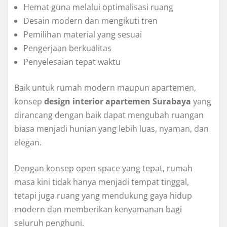
Hemat guna melalui optimalisasi ruang
Desain modern dan mengikuti tren
Pemilihan material yang sesuai
Pengerjaan berkualitas
Penyelesaian tepat waktu
Baik untuk rumah modern maupun apartemen,
konsep
design interior apartemen Surabaya
yang
dirancang dengan baik dapat mengubah ruangan
biasa menjadi hunian yang lebih luas, nyaman, dan
elegan.
Dengan konsep open space yang tepat, rumah
masa kini tidak hanya menjadi tempat tinggal,
tetapi juga ruang yang mendukung gaya hidup
modern dan memberikan kenyamanan bagi
seluruh penghuni.