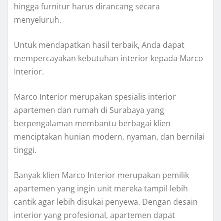
hingga furnitur harus dirancang secara
menyeluruh.
Untuk mendapatkan hasil terbaik, Anda dapat
mempercayakan kebutuhan interior kepada Marco
Interior.
Marco Interior merupakan spesialis interior
apartemen dan rumah di Surabaya yang
berpengalaman membantu berbagai klien
menciptakan hunian modern, nyaman, dan bernilai
tinggi.
Banyak klien Marco Interior merupakan pemilik
apartemen yang ingin unit mereka tampil lebih
cantik agar lebih disukai penyewa. Dengan desain
interior yang profesional, apartemen dapat