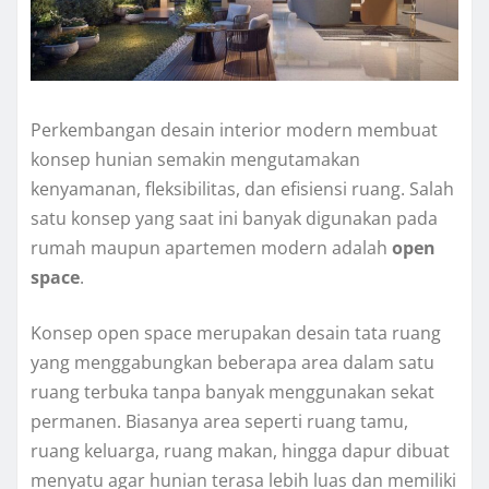
Perkembangan desain interior modern membuat
konsep hunian semakin mengutamakan
kenyamanan, fleksibilitas, dan efisiensi ruang. Salah
satu konsep yang saat ini banyak digunakan pada
rumah maupun apartemen modern adalah
open
space
.
Konsep open space merupakan desain tata ruang
yang menggabungkan beberapa area dalam satu
ruang terbuka tanpa banyak menggunakan sekat
permanen. Biasanya area seperti ruang tamu,
ruang keluarga, ruang makan, hingga dapur dibuat
menyatu agar hunian terasa lebih luas dan memiliki