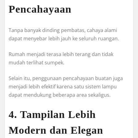
Pencahayaan
Tanpa banyak dinding pembatas, cahaya alami
dapat menyebar lebih jauh ke seluruh ruangan.
Rumah menjadi terasa lebih terang dan tidak
mudah terlihat sumpek.
Selain itu, penggunaan pencahayaan buatan juga
menjadi lebih efektif karena satu sistem lampu
dapat mendukung beberapa area sekaligus.
4. Tampilan Lebih
Modern dan Elegan