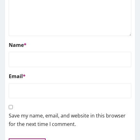
Name
*
Email
*
Save my name, email, and website in this browser
for the next time I comment.