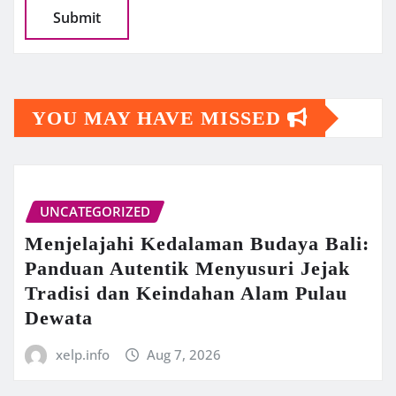
YOU MAY HAVE MISSED
UNCATEGORIZED
Menjelajahi Kedalaman Budaya Bali:
Panduan Autentik Menyusuri Jejak
Tradisi dan Keindahan Alam Pulau
Dewata
xelp.info
Aug 7, 2026