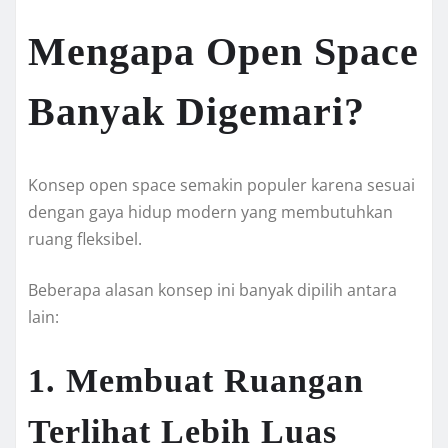
Mengapa Open Space
Banyak Digemari?
Konsep open space semakin populer karena sesuai
dengan gaya hidup modern yang membutuhkan
ruang fleksibel.
Beberapa alasan konsep ini banyak dipilih antara
lain:
1. Membuat Ruangan
Terlihat Lebih Luas