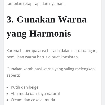
tampilan tetap rapi dan nyaman.
3. Gunakan Warna
yang Harmonis
Karena beberapa area berada dalam satu ruangan,
pemilihan warna harus dibuat konsisten.
Gunakan kombinasi warna yang saling melengkapi
seperti:
Putih dan beige
Abu muda dan kayu natural
Cream dan cokelat muda