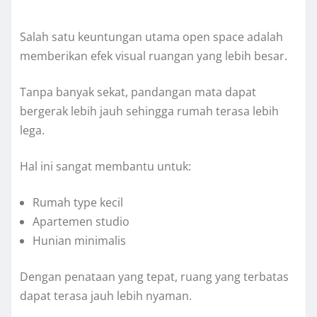
Salah satu keuntungan utama open space adalah
memberikan efek visual ruangan yang lebih besar.
Tanpa banyak sekat, pandangan mata dapat
bergerak lebih jauh sehingga rumah terasa lebih
lega.
Hal ini sangat membantu untuk:
Rumah type kecil
Apartemen studio
Hunian minimalis
Dengan penataan yang tepat, ruang yang terbatas
dapat terasa jauh lebih nyaman.