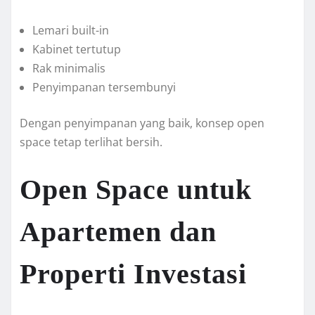
Lemari built-in
Kabinet tertutup
Rak minimalis
Penyimpanan tersembunyi
Dengan penyimpanan yang baik, konsep open
space tetap terlihat bersih.
Open Space untuk
Apartemen dan
Properti Investasi