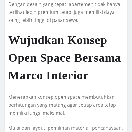
Dengan desain yang tepat, apartemen tidak hanya
terlihat lebih premium tetapi juga memiliki daya
saing lebih tinggi di pasar sewa.
Wujudkan Konsep
Open Space Bersama
Marco Interior
Menerapkan konsep open space membutuhkan
perhitungan yang matang agar setiap area tetap
memiliki fungsi maksimal.
Mulai dari layout, pemilihan material, pencahayaan,