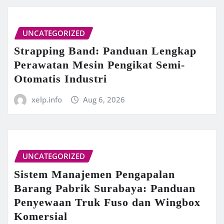
UNCATEGORIZED
Strapping Band: Panduan Lengkap
Perawatan Mesin Pengikat Semi-
Otomatis Industri
xelp.info
Aug 6, 2026
UNCATEGORIZED
Sistem Manajemen Pengapalan
Barang Pabrik Surabaya: Panduan
Penyewaan Truk Fuso dan Wingbox
Komersial