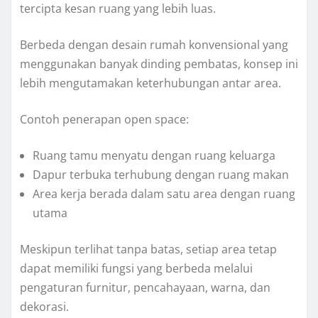
tercipta kesan ruang yang lebih luas.
Berbeda dengan desain rumah konvensional yang
menggunakan banyak dinding pembatas, konsep ini
lebih mengutamakan keterhubungan antar area.
Contoh penerapan open space:
Ruang tamu menyatu dengan ruang keluarga
Dapur terbuka terhubung dengan ruang makan
Area kerja berada dalam satu area dengan ruang
utama
Meskipun terlihat tanpa batas, setiap area tetap
dapat memiliki fungsi yang berbeda melalui
pengaturan furnitur, pencahayaan, warna, dan
dekorasi.