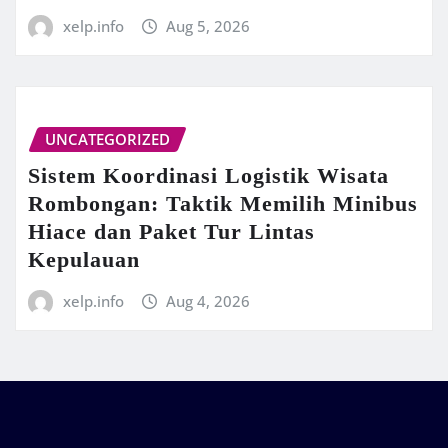
xelp.info
Aug 5, 2026
UNCATEGORIZED
Sistem Koordinasi Logistik Wisata
Rombongan: Taktik Memilih Minibus
Hiace dan Paket Tur Lintas
Kepulauan
xelp.info
Aug 4, 2026