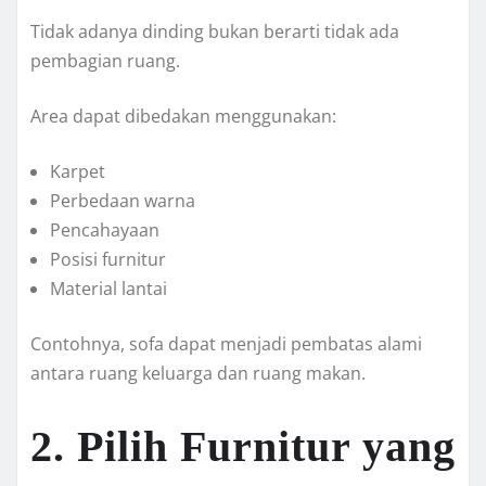
Tidak adanya dinding bukan berarti tidak ada
pembagian ruang.
Area dapat dibedakan menggunakan:
Karpet
Perbedaan warna
Pencahayaan
Posisi furnitur
Material lantai
Contohnya, sofa dapat menjadi pembatas alami
antara ruang keluarga dan ruang makan.
2. Pilih Furnitur yang