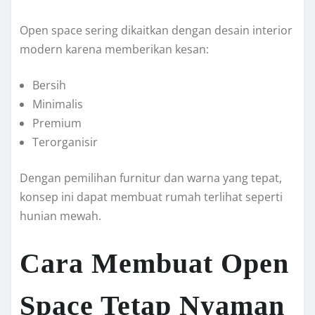
Open space sering dikaitkan dengan desain interior
modern karena memberikan kesan:
Bersih
Minimalis
Premium
Terorganisir
Dengan pemilihan furnitur dan warna yang tepat,
konsep ini dapat membuat rumah terlihat seperti
hunian mewah.
Cara Membuat Open
Space Tetap Nyaman