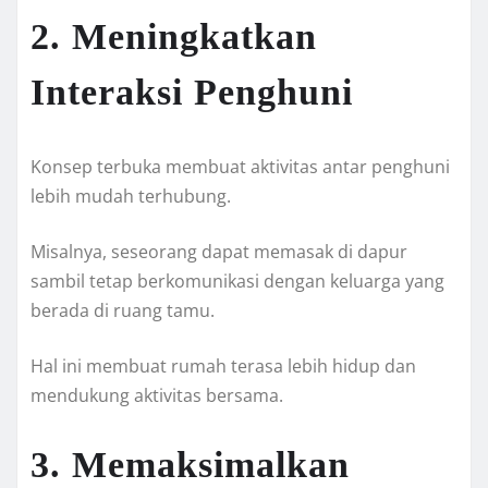
2. Meningkatkan
Interaksi Penghuni
Konsep terbuka membuat aktivitas antar penghuni
lebih mudah terhubung.
Misalnya, seseorang dapat memasak di dapur
sambil tetap berkomunikasi dengan keluarga yang
berada di ruang tamu.
Hal ini membuat rumah terasa lebih hidup dan
mendukung aktivitas bersama.
3. Memaksimalkan