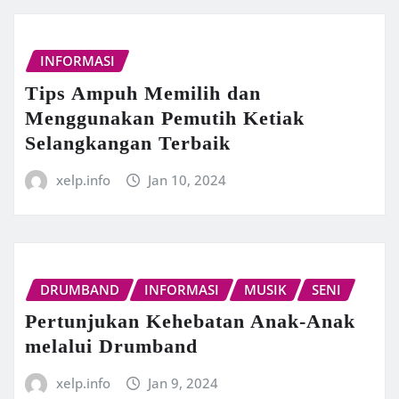
INFORMASI
Tips Ampuh Memilih dan
Menggunakan Pemutih Ketiak
Selangkangan Terbaik
xelp.info
Jan 10, 2024
DRUMBAND
INFORMASI
MUSIK
SENI
Pertunjukan Kehebatan Anak-Anak
melalui Drumband
xelp.info
Jan 9, 2024