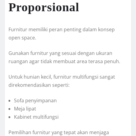
Proporsional
Furnitur memiliki peran penting dalam konsep
open space.
Gunakan furnitur yang sesuai dengan ukuran
ruangan agar tidak membuat area terasa penuh.
Untuk hunian kecil, furnitur multifungsi sangat
direkomendasikan seperti:
Sofa penyimpanan
Meja lipat
Kabinet multifungsi
Pemilihan furnitur yang tepat akan menjaga