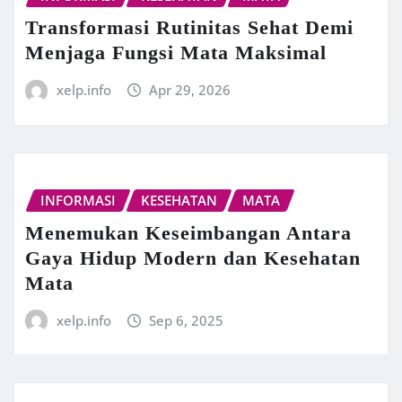
Transformasi Rutinitas Sehat Demi
Menjaga Fungsi Mata Maksimal
xelp.info
Apr 29, 2026
INFORMASI
KESEHATAN
MATA
Menemukan Keseimbangan Antara
Gaya Hidup Modern dan Kesehatan
Mata
xelp.info
Sep 6, 2025