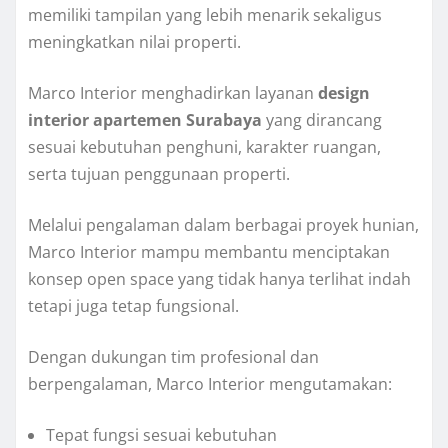
memiliki tampilan yang lebih menarik sekaligus
meningkatkan nilai properti.
Marco Interior menghadirkan layanan
design
interior apartemen Surabaya
yang dirancang
sesuai kebutuhan penghuni, karakter ruangan,
serta tujuan penggunaan properti.
Melalui pengalaman dalam berbagai proyek hunian,
Marco Interior mampu membantu menciptakan
konsep open space yang tidak hanya terlihat indah
tetapi juga tetap fungsional.
Dengan dukungan tim profesional dan
berpengalaman, Marco Interior mengutamakan:
Tepat fungsi sesuai kebutuhan