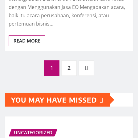
dengan Menggunakan Jasa EO Mengadakan acara,
baik itu acara perusahaan, konferensi, atau
pertemuan bisnis…
READ MORE
Posts
1
2
pagination
YOU MAY HAVE MISSED
UNCATEGORIZED