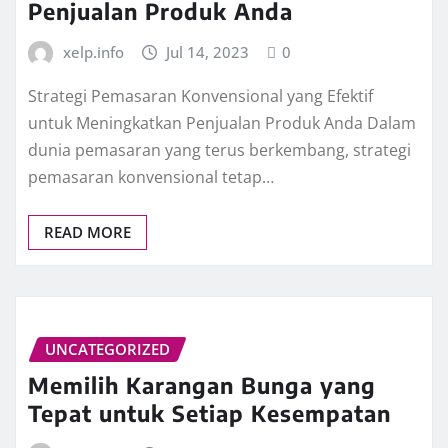
Penjualan Produk Anda
xelp.info
Jul 14, 2023
0
Strategi Pemasaran Konvensional yang Efektif
untuk Meningkatkan Penjualan Produk Anda Dalam
dunia pemasaran yang terus berkembang, strategi
pemasaran konvensional tetap…
READ MORE
UNCATEGORIZED
Memilih Karangan Bunga yang
Tepat untuk Setiap Kesempatan