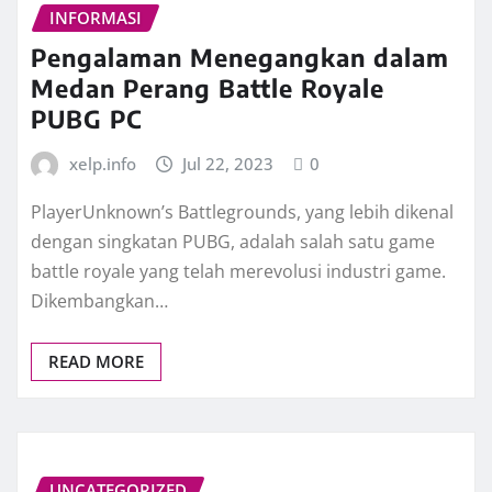
INFORMASI
Pengalaman Menegangkan dalam
Medan Perang Battle Royale
PUBG PC
xelp.info
Jul 22, 2023
0
PlayerUnknown’s Battlegrounds, yang lebih dikenal
dengan singkatan PUBG, adalah salah satu game
battle royale yang telah merevolusi industri game.
Dikembangkan…
READ MORE
UNCATEGORIZED