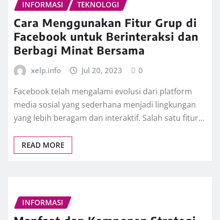
INFORMASI
TEKNOLOGI
Cara Menggunakan Fitur Grup di
Facebook untuk Berinteraksi dan
Berbagi Minat Bersama
xelp.info
Jul 20, 2023
0
Facebook telah mengalami evolusi dari platform
media sosial yang sederhana menjadi lingkungan
yang lebih beragam dan interaktif. Salah satu fitur…
READ MORE
INFORMASI