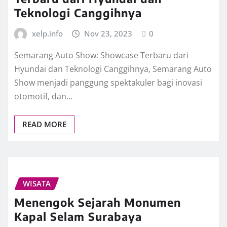
Teknologi Canggihnya
xelp.info
Nov 23, 2023
0
Semarang Auto Show: Showcase Terbaru dari
Hyundai dan Teknologi Canggihnya, Semarang Auto
Show menjadi panggung spektakuler bagi inovasi
otomotif, dan…
READ MORE
WISATA
Menengok Sejarah Monumen
Kapal Selam Surabaya