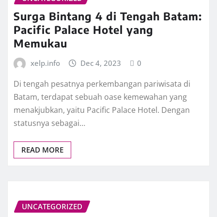
Surga Bintang 4 di Tengah Batam:
Pacific Palace Hotel yang
Memukau
xelp.info
Dec 4, 2023
0
Di tengah pesatnya perkembangan pariwisata di
Batam, terdapat sebuah oase kemewahan yang
menakjubkan, yaitu Pacific Palace Hotel. Dengan
statusnya sebagai…
READ MORE
UNCATEGORIZED