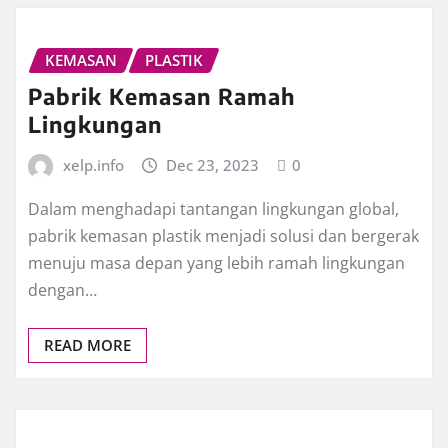
KEMASAN
PLASTIK
Pabrik Kemasan Ramah
Lingkungan
xelp.info
Dec 23, 2023
0
Dalam menghadapi tantangan lingkungan global,
pabrik kemasan plastik menjadi solusi dan bergerak
menuju masa depan yang lebih ramah lingkungan
dengan…
READ MORE