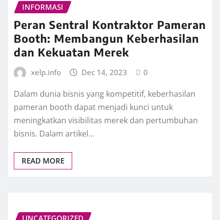
INFORMASI
Peran Sentral Kontraktor Pameran
Booth: Membangun Keberhasilan
dan Kekuatan Merek
xelp.info
Dec 14, 2023
0
Dalam dunia bisnis yang kompetitif, keberhasilan
pameran booth dapat menjadi kunci untuk
meningkatkan visibilitas merek dan pertumbuhan
bisnis. Dalam artikel…
READ MORE
UNCATEGORIZED