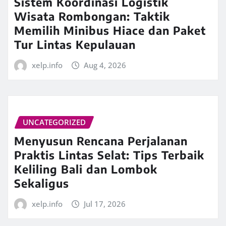
Sistem Koordinasi Logistik
Wisata Rombongan: Taktik
Memilih Minibus Hiace dan Paket
Tur Lintas Kepulauan
xelp.info
Aug 4, 2026
UNCATEGORIZED
Menyusun Rencana Perjalanan
Praktis Lintas Selat: Tips Terbaik
Keliling Bali dan Lombok
Sekaligus
xelp.info
Jul 17, 2026