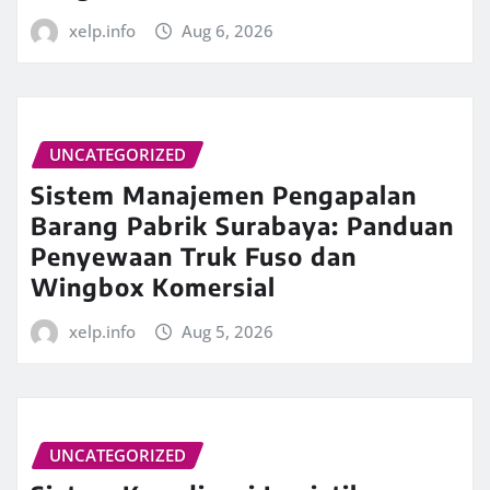
xelp.info
Aug 6, 2026
UNCATEGORIZED
Sistem Manajemen Pengapalan
Barang Pabrik Surabaya: Panduan
Penyewaan Truk Fuso dan
Wingbox Komersial
xelp.info
Aug 5, 2026
UNCATEGORIZED