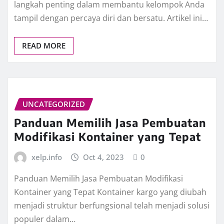
langkah penting dalam membantu kelompok Anda
tampil dengan percaya diri dan bersatu. Artikel ini…
READ MORE
UNCATEGORIZED
Panduan Memilih Jasa Pembuatan
Modifikasi Kontainer yang Tepat
xelp.info
Oct 4, 2023
0
Panduan Memilih Jasa Pembuatan Modifikasi
Kontainer yang Tepat Kontainer kargo yang diubah
menjadi struktur berfungsional telah menjadi solusi
populer dalam…