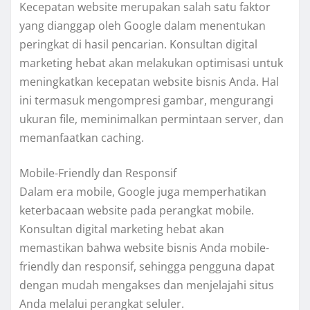
Kecepatan website merupakan salah satu faktor
yang dianggap oleh Google dalam menentukan
peringkat di hasil pencarian. Konsultan digital
marketing hebat akan melakukan optimisasi untuk
meningkatkan kecepatan website bisnis Anda. Hal
ini termasuk mengompresi gambar, mengurangi
ukuran file, meminimalkan permintaan server, dan
memanfaatkan caching.
Mobile-Friendly dan Responsif
Dalam era mobile, Google juga memperhatikan
keterbacaan website pada perangkat mobile.
Konsultan digital marketing hebat akan
memastikan bahwa website bisnis Anda mobile-
friendly dan responsif, sehingga pengguna dapat
dengan mudah mengakses dan menjelajahi situs
Anda melalui perangkat seluler.