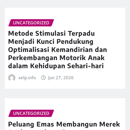
UNCATEGORIZED
Metode Stimulasi Terpadu
Menjadi Kunci Pendukung
Optimalisasi Kemandirian dan
Perkembangan Motorik Anak
dalam Kehidupan Sehari-hari
xelp.info
Jun 27, 2026
UNCATEGORIZED
Peluang Emas Membangun Merek