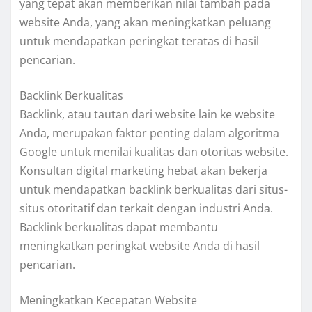
yang tepat akan memberikan nilai tambah pada
website Anda, yang akan meningkatkan peluang
untuk mendapatkan peringkat teratas di hasil
pencarian.
Backlink Berkualitas
Backlink, atau tautan dari website lain ke website
Anda, merupakan faktor penting dalam algoritma
Google untuk menilai kualitas dan otoritas website.
Konsultan digital marketing hebat akan bekerja
untuk mendapatkan backlink berkualitas dari situs-
situs otoritatif dan terkait dengan industri Anda.
Backlink berkualitas dapat membantu
meningkatkan peringkat website Anda di hasil
pencarian.
Meningkatkan Kecepatan Website