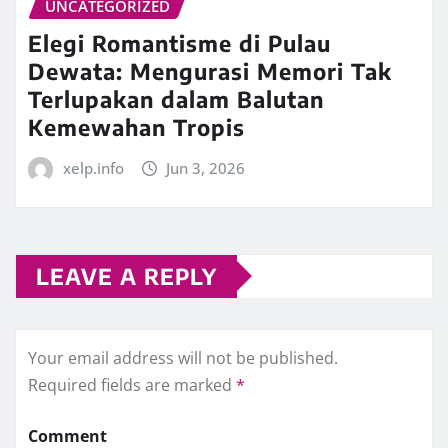
UNCATEGORIZED
Elegi Romantisme di Pulau
Dewata: Mengurasi Memori Tak
Terlupakan dalam Balutan
Kemewahan Tropis
xelp.info
Jun 3, 2026
LEAVE A REPLY
Your email address will not be published.
Required fields are marked
*
Comment