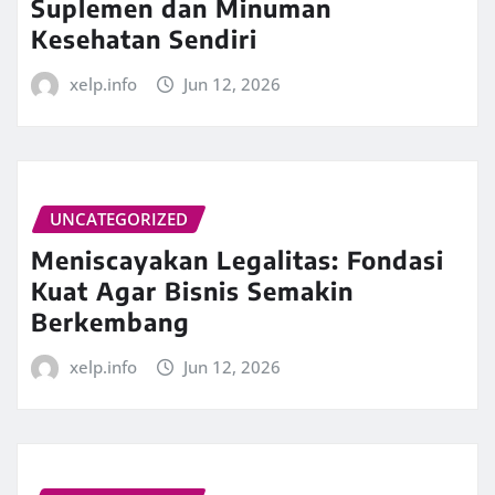
Suplemen dan Minuman
Kesehatan Sendiri
xelp.info
Jun 12, 2026
UNCATEGORIZED
Meniscayakan Legalitas: Fondasi
Kuat Agar Bisnis Semakin
Berkembang
xelp.info
Jun 12, 2026