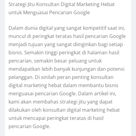
Strategi Jitu Konsultan Digital Marketing Hebat
untuk Menguasai Pencarian Google
Dalam dunia digital yang sangat kompetitif saat ini,
muncul di peringkat teratas hasil pencarian Google
menjadi tujuan yang sangat diinginkan bagi setiap
bisnis. Semakin tinggi peringkat di halaman hasil
pencarian, semakin besar peluang untuk
mendapatkan lebih banyak kunjungan dan potensi
pelanggan. Di sinilah peran penting konsultan
digital marketing hebat dalam membantu bisnis
menguasai pencarian Google. Dalam artikel ini,
kami akan membahas strategi jitu yang dapat
dilakukan oleh konsultan digital marketing hebat
untuk mencapai peringkat teratas di hasil
pencarian Google.