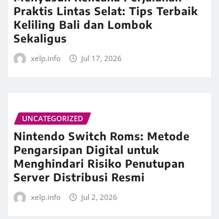
Praktis Lintas Selat: Tips Terbaik
Keliling Bali dan Lombok
Sekaligus
xelp.info
Jul 17, 2026
UNCATEGORIZED
Nintendo Switch Roms: Metode
Pengarsipan Digital untuk
Menghindari Risiko Penutupan
Server Distribusi Resmi
xelp.info
Jul 2, 2026