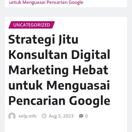
untuk Menguasai Pencarian Google
UNCATEGORIZED
Strategi Jitu
Konsultan Digital
Marketing Hebat
untuk Menguasai
Pencarian Google
xelp.info
Aug 3, 2023
0