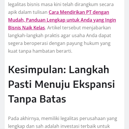
legalitas bisnis masa kini telah dirangkum secara
apik dalam tulisan
Cara Mendirikan PT dengan
Mudah, Panduan Lengkap untuk Anda yang Ingin
Bisnis Naik Kelas
. Artikel tersebut menjabarkan
langkah-langkah praktis agar usaha Anda dapat
segera beroperasi dengan payung hukum yang
kuat tanpa hambatan berarti.
Kesimpulan: Langkah
Pasti Menuju Ekspansi
Tanpa Batas
Pada akhirnya, memiliki legalitas perusahaan yang
lengkap dan sah adalah investasi terbaik untuk