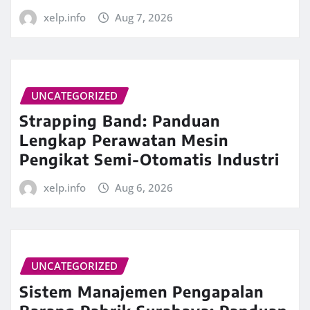
xelp.info
Aug 7, 2026
UNCATEGORIZED
Strapping Band: Panduan
Lengkap Perawatan Mesin
Pengikat Semi-Otomatis Industri
xelp.info
Aug 6, 2026
UNCATEGORIZED
Sistem Manajemen Pengapalan