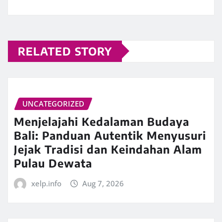
RELATED STORY
UNCATEGORIZED
Menjelajahi Kedalaman Budaya
Bali: Panduan Autentik Menyusuri
Jejak Tradisi dan Keindahan Alam
Pulau Dewata
xelp.info
Aug 7, 2026