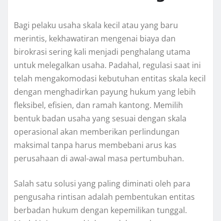
Bagi pelaku usaha skala kecil atau yang baru
merintis, kekhawatiran mengenai biaya dan
birokrasi sering kali menjadi penghalang utama
untuk melegalkan usaha. Padahal, regulasi saat ini
telah mengakomodasi kebutuhan entitas skala kecil
dengan menghadirkan payung hukum yang lebih
fleksibel, efisien, dan ramah kantong. Memilih
bentuk badan usaha yang sesuai dengan skala
operasional akan memberikan perlindungan
maksimal tanpa harus membebani arus kas
perusahaan di awal-awal masa pertumbuhan.
Salah satu solusi yang paling diminati oleh para
pengusaha rintisan adalah pembentukan entitas
berbadan hukum dengan kepemilikan tunggal.