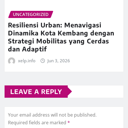
UNCATEGORIZED
Resiliensi Urban: Menavigasi
Dinamika Kota Kembang dengan
Strategi Mobilitas yang Cerdas
dan Adaptif
xelp.info
Jun 3, 2026
LEAVE A REPLY
Your email address will not be published.
Required fields are marked
*