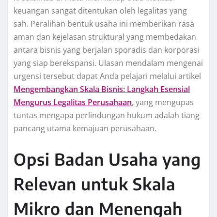
keuangan sangat ditentukan oleh legalitas yang
sah. Peralihan bentuk usaha ini memberikan rasa
aman dan kejelasan struktural yang membedakan
antara bisnis yang berjalan sporadis dan korporasi
yang siap berekspansi. Ulasan mendalam mengenai
urgensi tersebut dapat Anda pelajari melalui artikel
Mengembangkan Skala Bisnis: Langkah Esensial
Mengurus Legalitas Perusahaan
, yang mengupas
tuntas mengapa perlindungan hukum adalah tiang
pancang utama kemajuan perusahaan.
Opsi Badan Usaha yang
Relevan untuk Skala
Mikro dan Menengah