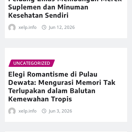
Suplemen dan Minuman
Kesehatan Sendiri
xelp.info
Jun 12, 2026
UNCATEGORIZED
Elegi Romantisme di Pulau
Dewata: Mengurasi Memori Tak
Terlupakan dalam Balutan
Kemewahan Tropis
xelp.info
Jun 3, 2026