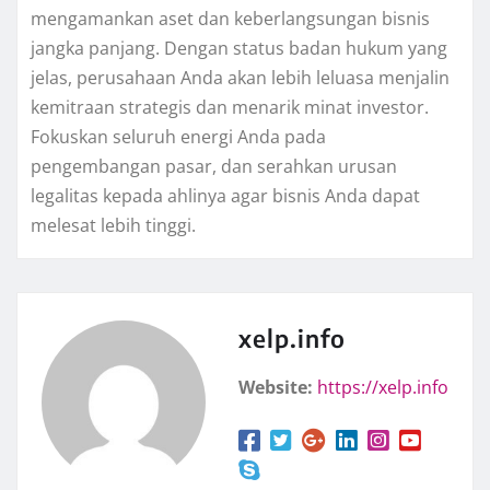
mengamankan aset dan keberlangsungan bisnis
jangka panjang. Dengan status badan hukum yang
jelas, perusahaan Anda akan lebih leluasa menjalin
kemitraan strategis dan menarik minat investor.
Fokuskan seluruh energi Anda pada
pengembangan pasar, dan serahkan urusan
legalitas kepada ahlinya agar bisnis Anda dapat
melesat lebih tinggi.
xelp.info
Website:
https://xelp.info