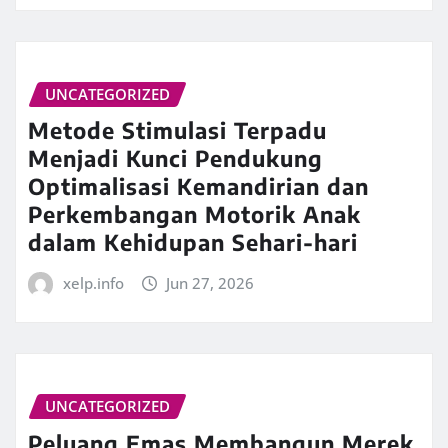
UNCATEGORIZED
Metode Stimulasi Terpadu
Menjadi Kunci Pendukung
Optimalisasi Kemandirian dan
Perkembangan Motorik Anak
dalam Kehidupan Sehari-hari
xelp.info
Jun 27, 2026
UNCATEGORIZED
Peluang Emas Membangun Merek