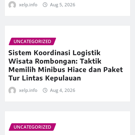
xelp.info
Aug 5, 2026
UNCATEGORIZED
Sistem Koordinasi Logistik
Wisata Rombongan: Taktik
Memilih Minibus Hiace dan Paket
Tur Lintas Kepulauan
xelp.info
Aug 4, 2026
UNCATEGORIZED