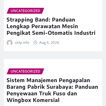
UNCATEGORIZED
Strapping Band: Panduan
Lengkap Perawatan Mesin
Pengikat Semi-Otomatis Industri
xelp.info
Aug 6, 2026
UNCATEGORIZED
Sistem Manajemen Pengapalan
Barang Pabrik Surabaya: Panduan
Penyewaan Truk Fuso dan
Wingbox Komersial