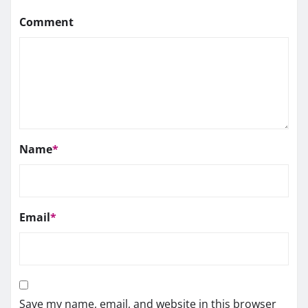
Comment
Name
*
Email
*
Save my name, email, and website in this browser