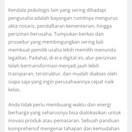
Kendala psikologis lain yang sering dihadapi
pengusaha adalah bayangan rumitnya mengurus
akta notaris, pendaftaran kementerian, hingga
perizinan berusaha. Tumpukan berkas dan
prosedur yang membingungkan sering kali
membuat pemilik usaha lebih memilih menunda
legalitas. Padahal, di era digital ini, alur perizinan
telah bertransformasi menjadi jauh lebih
transparan, terstruktur, dan mudah diakses oleh
siapa saja yang ingin perusahaannya cepat naik
kelas.
Anda tidak perlu membuang waktu dan energi
berharga yang seharusnya bisa dialokasikan untuk
inovasi produk atau pemasaran. Sebuah panduan
komprehensif mengenai tahapan dan kemudahan