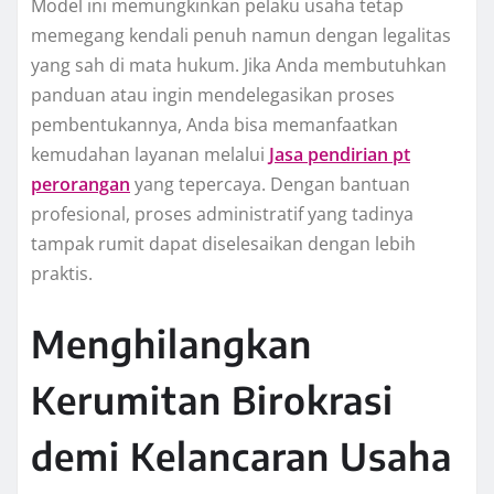
Model ini memungkinkan pelaku usaha tetap
memegang kendali penuh namun dengan legalitas
yang sah di mata hukum. Jika Anda membutuhkan
panduan atau ingin mendelegasikan proses
pembentukannya, Anda bisa memanfaatkan
kemudahan layanan melalui
Jasa pendirian pt
perorangan
yang tepercaya. Dengan bantuan
profesional, proses administratif yang tadinya
tampak rumit dapat diselesaikan dengan lebih
praktis.
Menghilangkan
Kerumitan Birokrasi
demi Kelancaran Usaha