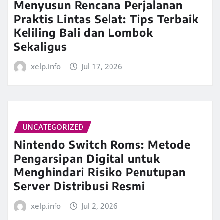
Menyusun Rencana Perjalanan
Praktis Lintas Selat: Tips Terbaik
Keliling Bali dan Lombok
Sekaligus
xelp.info
Jul 17, 2026
UNCATEGORIZED
Nintendo Switch Roms: Metode
Pengarsipan Digital untuk
Menghindari Risiko Penutupan
Server Distribusi Resmi
xelp.info
Jul 2, 2026