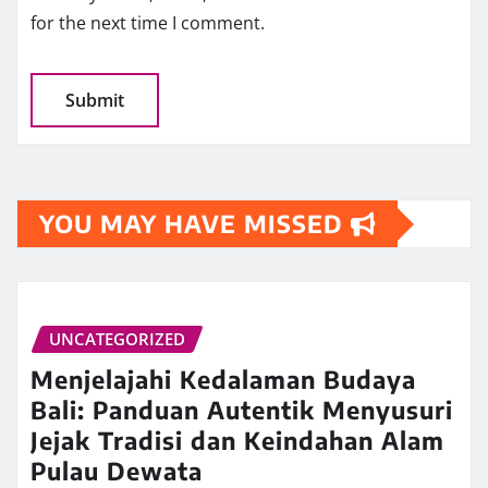
for the next time I comment.
YOU MAY HAVE MISSED
UNCATEGORIZED
Menjelajahi Kedalaman Budaya
Bali: Panduan Autentik Menyusuri
Jejak Tradisi dan Keindahan Alam
Pulau Dewata