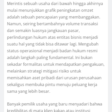
Merintis sebuah usaha dari bawah hingga akhirnya
mulai menunjukkan grafik peningkatan omzet
adalah sebuah pencapaian yang membanggakan.
Namun, seiring bertambahnya volume transaksi
dan semakin luasnya jangkauan pasar,
perlindungan hukum atas entitas bisnis menjadi
suatu hal yang tidak bisa ditawar lagi. Mengubah
status operasional menjadi badan hukum resmi
adalah langkah paling fundamental. Ini bukan
sekadar formalitas untuk mendapatkan pengakuan,
melainkan strategi mitigasi risiko untuk
memisahkan aset pribadi dari urusan perusahaan
sekaligus membuka pintu menuju peluang kerja
sama yang lebih besar.
Banyak pemilik usaha yang baru menyadari bahwa
kredibilitas di mata klien kakap atau institusi