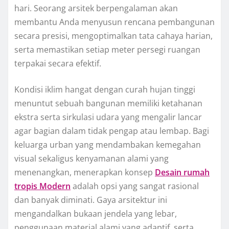
hari. Seorang arsitek berpengalaman akan
membantu Anda menyusun rencana pembangunan
secara presisi, mengoptimalkan tata cahaya harian,
serta memastikan setiap meter persegi ruangan
terpakai secara efektif.
Kondisi iklim hangat dengan curah hujan tinggi
menuntut sebuah bangunan memiliki ketahanan
ekstra serta sirkulasi udara yang mengalir lancar
agar bagian dalam tidak pengap atau lembap. Bagi
keluarga urban yang mendambakan kemegahan
visual sekaligus kenyamanan alami yang
menenangkan, menerapkan konsep
Desain rumah
tropis Modern
adalah opsi yang sangat rasional
dan banyak diminati. Gaya arsitektur ini
mengandalkan bukaan jendela yang lebar,
penggunaan material alami yang adaptif, serta