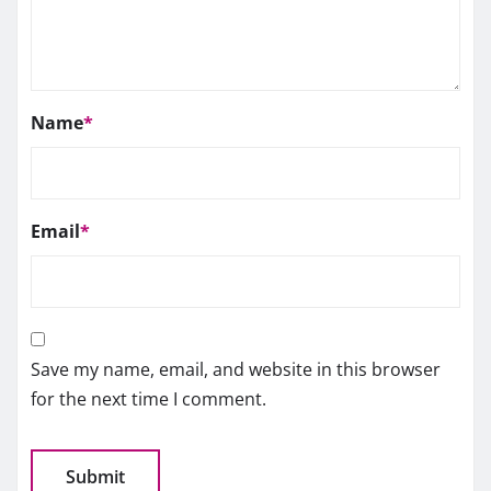
Name
*
Email
*
Save my name, email, and website in this browser
for the next time I comment.