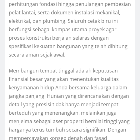
perhitungan fondasi hingga penulangan pembesian
pelat lantai, serta dokumen instalasi mekanikal,
elektrikal, dan plumbing. Seluruh cetak biru ini
berfungsi sebagai kompas utama proyek agar
proses konstruksi berjalan selaras dengan
spesifikasi kekuatan bangunan yang telah dihitung
secara aman sejak awal.
Membangun tempat tinggal adalah keputusan
finansial besar yang akan menentukan kualitas
kenyamanan hidup Anda bersama keluarga dalam
jangka panjang. Hunian yang direncanakan dengan
detail yang presisi tidak hanya menjadi tempat
berteduh yang menenangkan, melainkan juga
menjelma sebagai aset properti bernilai tinggi yang
harganya terus tumbuh secara signifikan. Dengan
mempercayakan konsep denah dan fasad