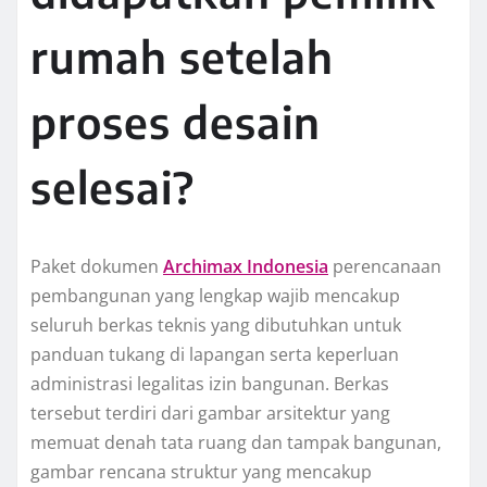
rumah setelah
proses desain
selesai?
Paket dokumen
Archimax Indonesia
perencanaan
pembangunan yang lengkap wajib mencakup
seluruh berkas teknis yang dibutuhkan untuk
panduan tukang di lapangan serta keperluan
administrasi legalitas izin bangunan. Berkas
tersebut terdiri dari gambar arsitektur yang
memuat denah tata ruang dan tampak bangunan,
gambar rencana struktur yang mencakup