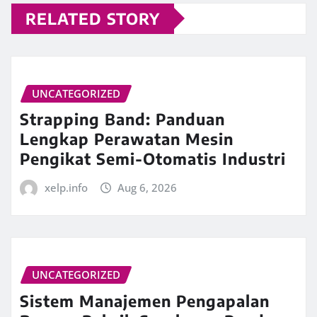
RELATED STORY
UNCATEGORIZED
Strapping Band: Panduan
Lengkap Perawatan Mesin
Pengikat Semi-Otomatis Industri
xelp.info
Aug 6, 2026
UNCATEGORIZED
Sistem Manajemen Pengapalan