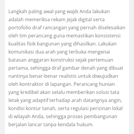
Langkah paling awal yang wajib Anda lakukan
adalah memeriksa rekam jejak digital serta
portofolio draf rancangan yang pernah diselesaikan
oleh tim perancang guna memastikan konsistensi
kualitas fisik bangunan yang dihasilkan. Lakukan
komunikasi dua arah yang terbuka mengenai
batasan anggaran konstruksi sejak pertemuan
pertama, sehingga draf gambar denah yang dibuat
nantinya benar-benar realistis untuk diwujudkan
oleh kontraktor di lapangan. Perancang hunian
yang kredibel akan selalu memberikan solusi tata
letak yang adaptif terhadap arah datangnya angin,
kondisi kontur tanah, serta regulasi perizinan lokal
di wilayah Anda, sehingga proses pembangunan
berjalan lancar tanpa kendala hukum.