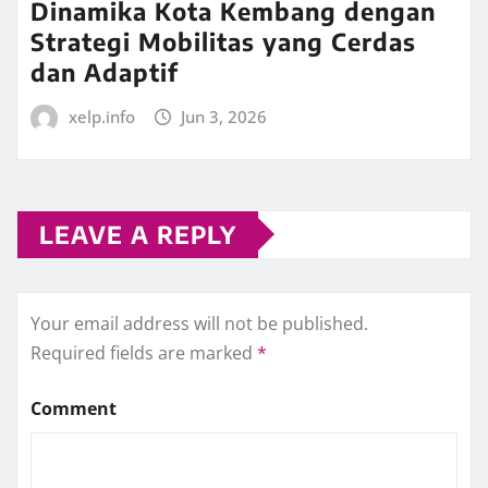
Dinamika Kota Kembang dengan
Strategi Mobilitas yang Cerdas
dan Adaptif
xelp.info
Jun 3, 2026
LEAVE A REPLY
Your email address will not be published.
Required fields are marked
*
Comment