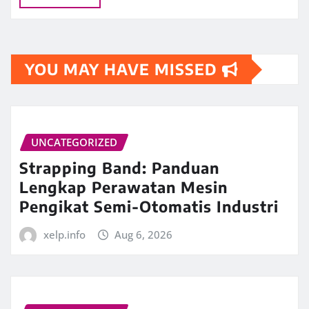
YOU MAY HAVE MISSED
UNCATEGORIZED
Strapping Band: Panduan
Lengkap Perawatan Mesin
Pengikat Semi-Otomatis Industri
xelp.info
Aug 6, 2026