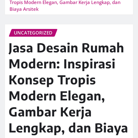
Tropis Modern Elegan, Gambar Kerja Lengkap, dan
Biaya Arsitek
UNCATEGORIZED
Jasa Desain Rumah
Modern: Inspirasi
Konsep Tropis
Modern Elegan,
Gambar Kerja
Lengkap, dan Biaya