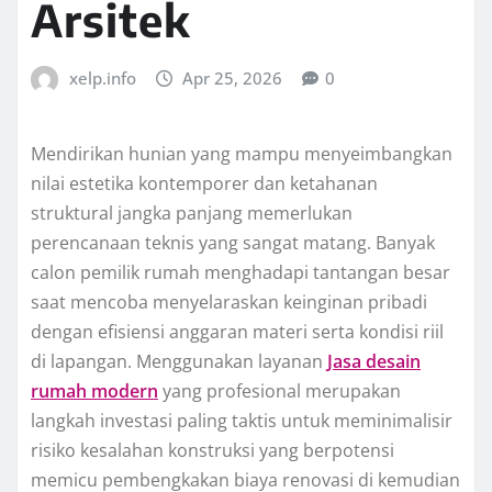
Arsitek
xelp.info
Apr 25, 2026
0
Mendirikan hunian yang mampu menyeimbangkan
nilai estetika kontemporer dan ketahanan
struktural jangka panjang memerlukan
perencanaan teknis yang sangat matang. Banyak
calon pemilik rumah menghadapi tantangan besar
saat mencoba menyelaraskan keinginan pribadi
dengan efisiensi anggaran materi serta kondisi riil
di lapangan. Menggunakan layanan
Jasa desain
rumah modern
yang profesional merupakan
langkah investasi paling taktis untuk meminimalisir
risiko kesalahan konstruksi yang berpotensi
memicu pembengkakan biaya renovasi di kemudian