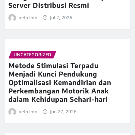
Server Distribusi Resmi
xelp.info
Jul 2, 2026
UNCATEGORIZED
Metode Stimulasi Terpadu
Menjadi Kunci Pendukung
Optimalisasi Kemandirian dan
Perkembangan Motorik Anak
dalam Kehidupan Sehari-hari
xelp.info
Jun 27, 2026