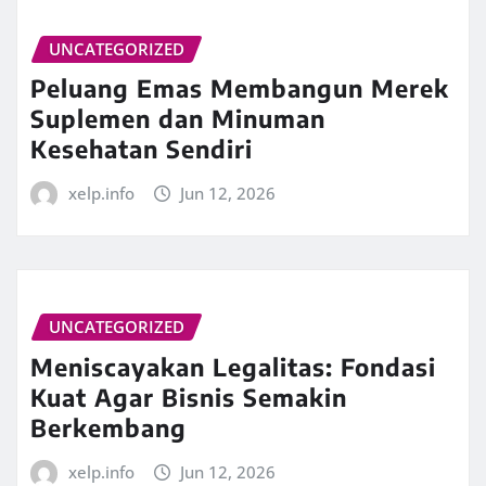
UNCATEGORIZED
Peluang Emas Membangun Merek
Suplemen dan Minuman
Kesehatan Sendiri
xelp.info
Jun 12, 2026
UNCATEGORIZED
Meniscayakan Legalitas: Fondasi
Kuat Agar Bisnis Semakin
Berkembang
xelp.info
Jun 12, 2026