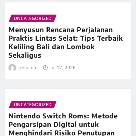
UNCATEGORIZED
Menyusun Rencana Perjalanan
Praktis Lintas Selat: Tips Terbaik
Keliling Bali dan Lombok
Sekaligus
xelp.info
Jul 17, 2026
UNCATEGORIZED
Nintendo Switch Roms: Metode
Pengarsipan Digital untuk
Menghindari Risiko Penutupan