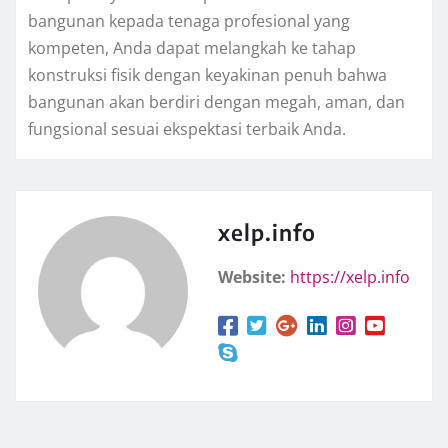
bangunan kepada tenaga profesional yang
kompeten, Anda dapat melangkah ke tahap
konstruksi fisik dengan keyakinan penuh bahwa
bangunan akan berdiri dengan megah, aman, dan
fungsional sesuai ekspektasi terbaik Anda.
xelp.info
Website:
https://xelp.info