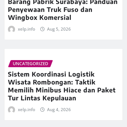
Barang Pabrik Surabaya: Panduan
Penyewaan Truk Fuso dan
Wingbox Komersial
xelp.info
Aug 5, 2026
UNCATEGORIZED
Sistem Koordinasi Logistik
Wisata Rombongan: Taktik
Memilih Minibus Hiace dan Paket
Tur Lintas Kepulauan
xelp.info
Aug 4, 2026