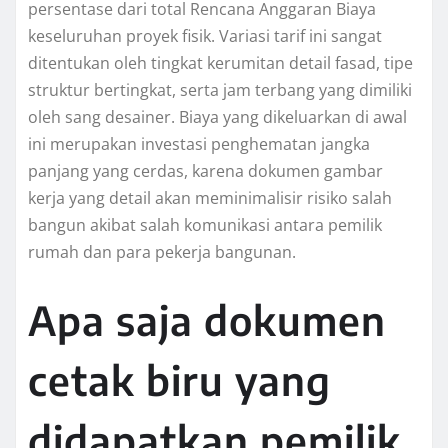
persentase dari total Rencana Anggaran Biaya
keseluruhan proyek fisik. Variasi tarif ini sangat
ditentukan oleh tingkat kerumitan detail fasad, tipe
struktur bertingkat, serta jam terbang yang dimiliki
oleh sang desainer. Biaya yang dikeluarkan di awal
ini merupakan investasi penghematan jangka
panjang yang cerdas, karena dokumen gambar
kerja yang detail akan meminimalisir risiko salah
bangun akibat salah komunikasi antara pemilik
rumah dan para pekerja bangunan.
Apa saja dokumen
cetak biru yang
didapatkan pemilik