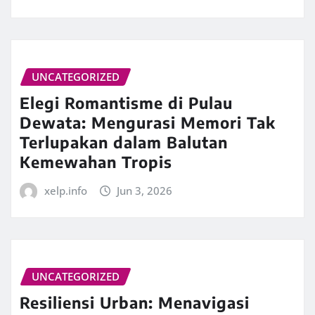
UNCATEGORIZED
Elegi Romantisme di Pulau
Dewata: Mengurasi Memori Tak
Terlupakan dalam Balutan
Kemewahan Tropis
xelp.info
Jun 3, 2026
UNCATEGORIZED
Resiliensi Urban: Menavigasi