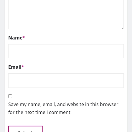
Name
*
Email
*
Save my name, email, and website in this browser
for the next time I comment.