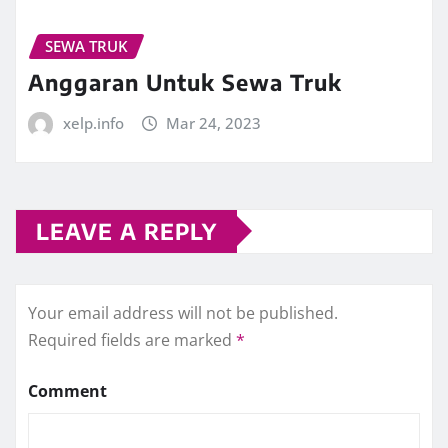
SEWA TRUK
Anggaran Untuk Sewa Truk
xelp.info
Mar 24, 2023
LEAVE A REPLY
Your email address will not be published.
Required fields are marked
*
Comment