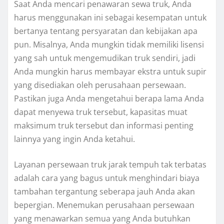
Saat Anda mencari penawaran sewa truk, Anda
harus menggunakan ini sebagai kesempatan untuk
bertanya tentang persyaratan dan kebijakan apa
pun. Misalnya, Anda mungkin tidak memiliki lisensi
yang sah untuk mengemudikan truk sendiri, jadi
Anda mungkin harus membayar ekstra untuk supir
yang disediakan oleh perusahaan persewaan.
Pastikan juga Anda mengetahui berapa lama Anda
dapat menyewa truk tersebut, kapasitas muat
maksimum truk tersebut dan informasi penting
lainnya yang ingin Anda ketahui.
Layanan persewaan truk jarak tempuh tak terbatas
adalah cara yang bagus untuk menghindari biaya
tambahan tergantung seberapa jauh Anda akan
bepergian. Menemukan perusahaan persewaan
yang menawarkan semua yang Anda butuhkan