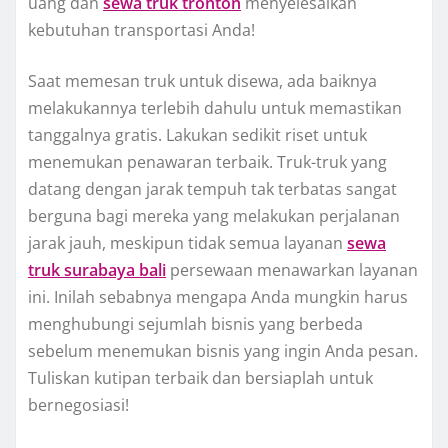
uang dan
sewa truk tronton
menyelesaikan
kebutuhan transportasi Anda!
Saat memesan truk untuk disewa, ada baiknya
melakukannya terlebih dahulu untuk memastikan
tanggalnya gratis. Lakukan sedikit riset untuk
menemukan penawaran terbaik. Truk-truk yang
datang dengan jarak tempuh tak terbatas sangat
berguna bagi mereka yang melakukan perjalanan
jarak jauh, meskipun tidak semua layanan
sewa
truk surabaya bali
persewaan menawarkan layanan
ini. Inilah sebabnya mengapa Anda mungkin harus
menghubungi sejumlah bisnis yang berbeda
sebelum menemukan bisnis yang ingin Anda pesan.
Tuliskan kutipan terbaik dan bersiaplah untuk
bernegosiasi!