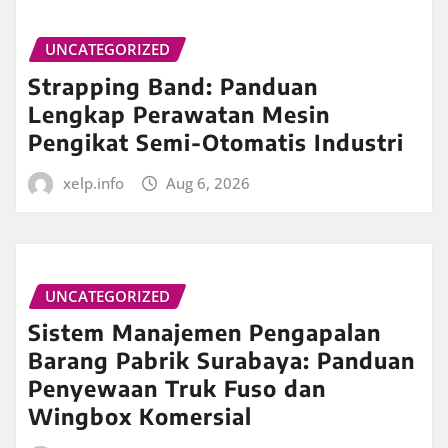
UNCATEGORIZED
Strapping Band: Panduan
Lengkap Perawatan Mesin
Pengikat Semi-Otomatis Industri
xelp.info
Aug 6, 2026
UNCATEGORIZED
Sistem Manajemen Pengapalan
Barang Pabrik Surabaya: Panduan
Penyewaan Truk Fuso dan
Wingbox Komersial