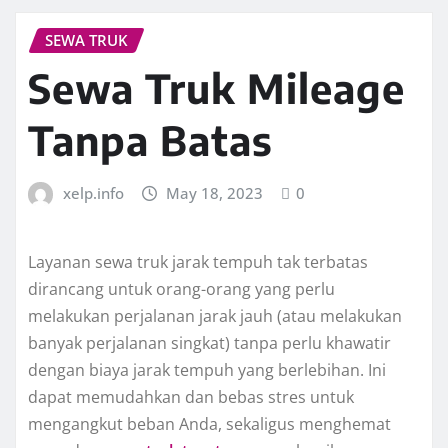
SEWA TRUK
Sewa Truk Mileage
Tanpa Batas
xelp.info
May 18, 2023
0
Layanan sewa truk jarak tempuh tak terbatas
dirancang untuk orang-orang yang perlu
melakukan perjalanan jarak jauh (atau melakukan
banyak perjalanan singkat) tanpa perlu khawatir
dengan biaya jarak tempuh yang berlebihan. Ini
dapat memudahkan dan bebas stres untuk
mengangkut beban Anda, sekaligus menghemat