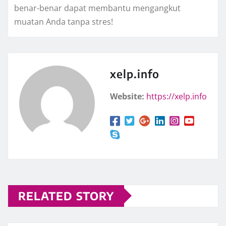
benar-benar dapat membantu mengangkut
muatan Anda tanpa stres!
xelp.info
Website:
https://xelp.info
RELATED STORY