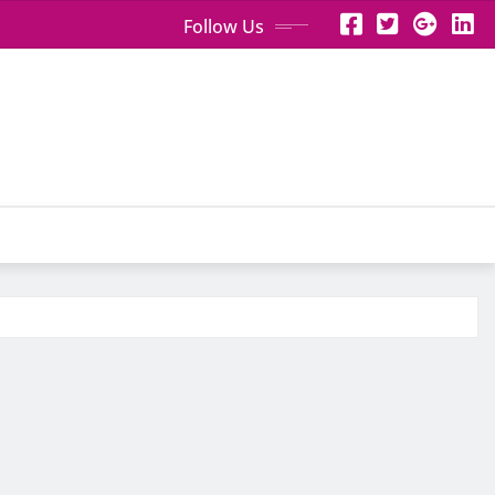
Follow Us