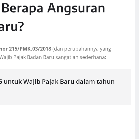
: Berapa Angsuran
aru?
mor 215/PMK.03/2018
(dan perubahannya yang
 Wajib Pajak Badan Baru sangatlah sederhana:
5 untuk Wajib Pajak Baru dalam tahun