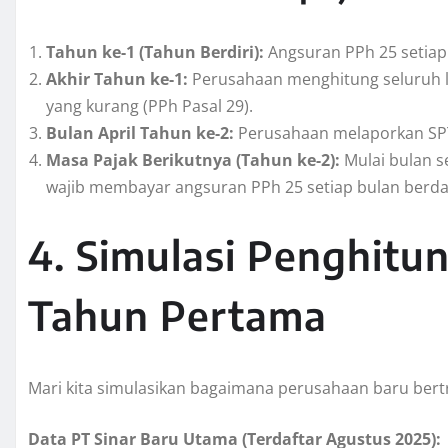
Tahun ke-1 (Tahun Berdiri):
Angsuran PPh 25 setiap
Akhir Tahun ke-1:
Perusahaan menghitung seluruh la
yang kurang (PPh Pasal 29).
Bulan April Tahun ke-2:
Perusahaan melaporkan SP
Masa Pajak Berikutnya (Tahun ke-2):
Mulai bulan s
wajib membayar angsuran PPh 25 setiap bulan berda
4. Simulasi Penghitu
Tahun Pertama
Mari kita simulasikan bagaimana perusahaan baru bert
Data PT Sinar Baru Utama (Terdaftar Agustus 2025):