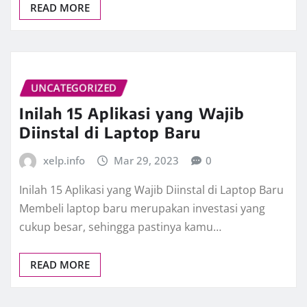
READ MORE
UNCATEGORIZED
Inilah 15 Aplikasi yang Wajib
Diinstal di Laptop Baru
xelp.info
Mar 29, 2023
0
Inilah 15 Aplikasi yang Wajib Diinstal di Laptop Baru
Membeli laptop baru merupakan investasi yang
cukup besar, sehingga pastinya kamu…
READ MORE