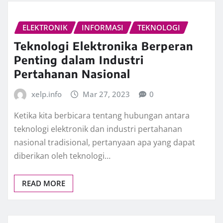
ELEKTRONIK
INFORMASI
TEKNOLOGI
Teknologi Elektronika Berperan
Penting dalam Industri
Pertahanan Nasional
xelp.info
Mar 27, 2023
0
Ketika kita berbicara tentang hubungan antara
teknologi elektronik dan industri pertahanan
nasional tradisional, pertanyaan apa yang dapat
diberikan oleh teknologi…
READ MORE