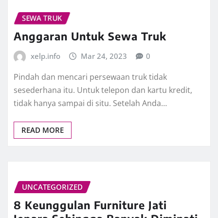
SEWA TRUK
Anggaran Untuk Sewa Truk
xelp.info
Mar 24, 2023
0
Pindah dan mencari persewaan truk tidak
sesederhana itu. Untuk telepon dan kartu kredit,
tidak hanya sampai di situ. Setelah Anda…
READ MORE
UNCATEGORIZED
8 Keunggulan Furniture Jati