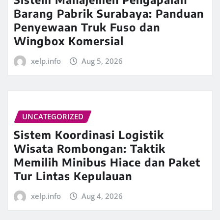
Barang Pabrik Surabaya: Panduan
Penyewaan Truk Fuso dan
Wingbox Komersial
xelp.info
Aug 5, 2026
UNCATEGORIZED
Sistem Koordinasi Logistik
Wisata Rombongan: Taktik
Memilih Minibus Hiace dan Paket
Tur Lintas Kepulauan
xelp.info
Aug 4, 2026