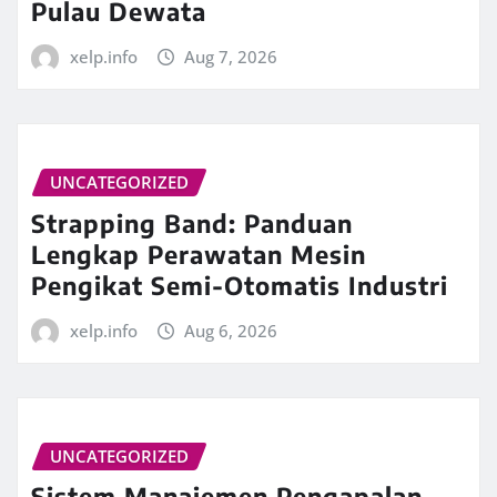
Pulau Dewata
xelp.info
Aug 7, 2026
UNCATEGORIZED
Strapping Band: Panduan
Lengkap Perawatan Mesin
Pengikat Semi-Otomatis Industri
xelp.info
Aug 6, 2026
UNCATEGORIZED
Sistem Manajemen Pengapalan