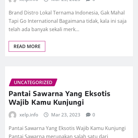
Brand Distro Lokal Ternama Indonesia, Gak Mahal
Tapi Go International Bagaimana tidak, kala ini saja
telah ada banyak sekali merk…
READ MORE
UNCATEGORIZED
Pantai Sawarna Yang Eksotis
Wajib Kamu Kunjungi
xelp.info
Mar 23, 2023
0
Pantai Sawarna Yang Eksotis Wajib Kamu Kunjungi
Pantai Sawarna merupakan salah satu dari