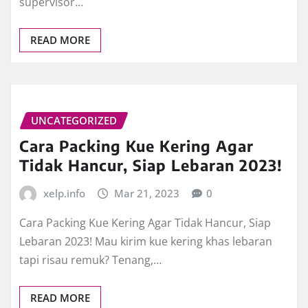
supervisor…
READ MORE
UNCATEGORIZED
Cara Packing Kue Kering Agar
Tidak Hancur, Siap Lebaran 2023!
xelp.info
Mar 21, 2023
0
Cara Packing Kue Kering Agar Tidak Hancur, Siap
Lebaran 2023! Mau kirim kue kering khas lebaran
tapi risau remuk? Tenang,…
READ MORE