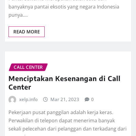
banyaknya pantai eksotis yang negara Indonesia
punya.…
READ MORE
CALL CENTER
Menciptakan Kesenangan di Call
Center
xelp.info
Mar 21, 2023
0
Pekerjaan pusat panggilan adalah kerja keras.
Perwakilan di telepon dapat menerima banyak
sekali pelecehan dari pelanggan dan terkadang dari