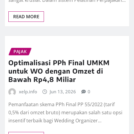
sangat krusial. Dalam sistem Pelatihan Perpajakan…
READ MORE
PAJAK
Optimalisasi PPh Final UMKM
untuk WO dengan Omzet di
Bawah Rp4,8 Miliar
xelp.info
Jun 13, 2026
0
Pemanfaatan skema PPh Final PP 55/2022 (tarif
0,5% dari omzet bruto) merupakan salah satu opsi
insentif terbaik bagi Wedding Organizer…