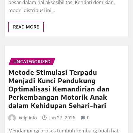
besar dalam hal aksesibilitas. Kendati demikian,
model distribusi ini…
READ MORE
UNCATEGORIZED
Metode Stimulasi Terpadu
Menjadi Kunci Pendukung
Optimalisasi Kemandirian dan
Perkembangan Motorik Anak
dalam Kehidupan Sehari-hari
xelp.info
Jun 27, 2026
0
Mendampingi proses tumbuh kembang buah hati