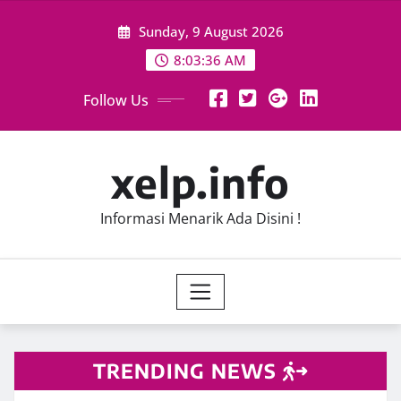
Skip
Sunday, 9 August 2026
to
content
8:03:37 AM
Follow Us
xelp.info
Informasi Menarik Ada Disini !
TRENDING NEWS